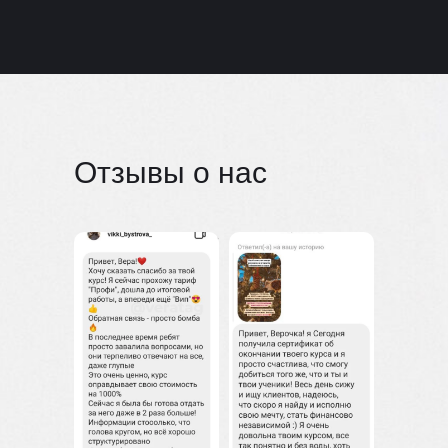
Отзывы о нас