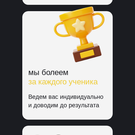
мы болеем
за каждого ученика
Ведем вас индивидуально
и доводим до результата