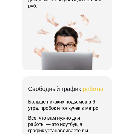
руб.
Свободный график
работы
Больше никаких подьемов в 6
утра, пробок и толкучек в метро.
Все, что вам нужно для
работы — это ноутбук, а
график устанавливаете вы