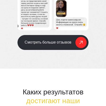
Смотреть больше отзывов
Каких результатов
достигают наши