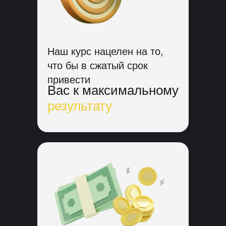
Наш курс нацелен на то,
что бы в сжатый срок
привести
Вас к максимальному
результату