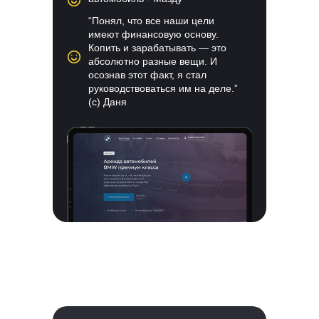
“Понял, что все наши цели
имеют финансовую основу.
Копить и зарабатывать — это
абсолютно разные вещи. И
осознав этот факт, я стал
руководствоваться им на деле.”
(с) Даня