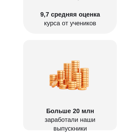
9,7 средняя оценка
курса от учеников
Больше 20 млн
заработали наши
выпускники