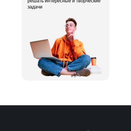
решать интересные и творческие
задачи