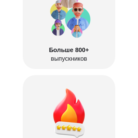
Больше 800+
выпускников