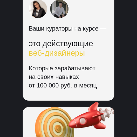
Ваши кураторы на курсе —
это действующие
веб-дизайнеры
Которые зарабатывают
на своих навыках
от 100 000 руб. в месяц