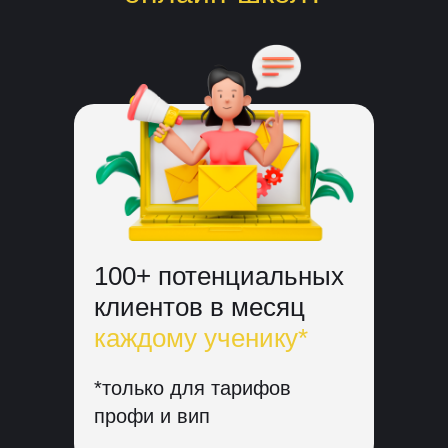
100+ потенциальных
клиентов в месяц
каждому ученику*
*только для тарифов
профи и вип