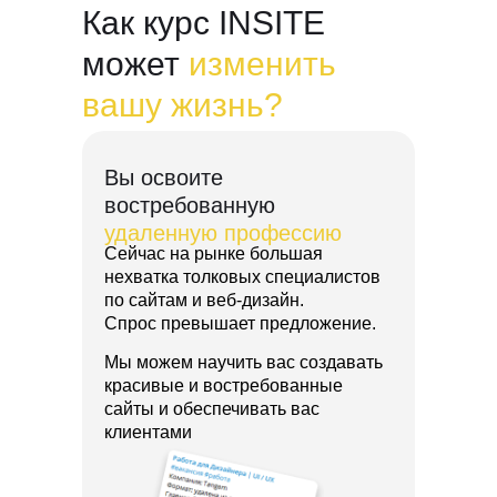
Как курс INSITE
может
изменить
вашу жизнь?
Вы освоите
востребованную
удаленную профессию
Сейчас на рынке большая
нехватка толковых специалистов
по сайтам и веб-дизайн.
Спрос превышает предложение.
Мы можем научить вас создавать
красивые и востребованные
сайты и обеспечивать вас
клиентами