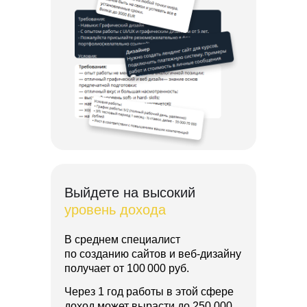
Выйдете на высокий
уровень дохода
В среднем специалист
по созданию сайтов и веб-дизайну
получает от 100 000 руб.
Через 1 год работы в этой сфере
доход может вырасти до 250 000