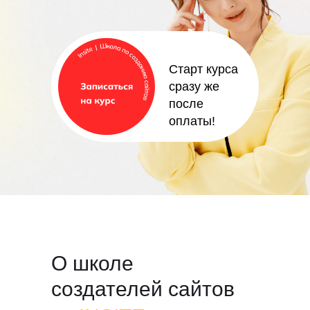
Старт курса
сразу же
после
оплаты!
О школе
создателей сайтов