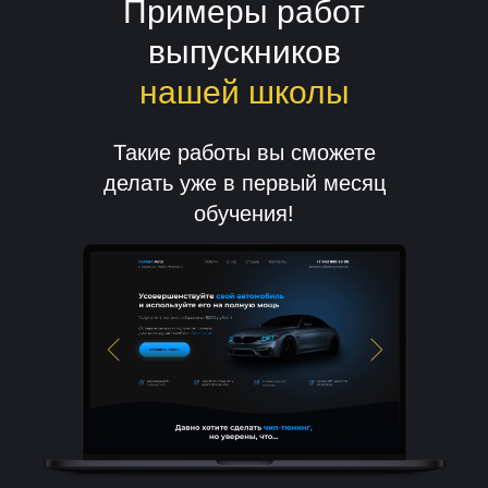
Примеры работ
выпускников
нашей школы
Такие работы вы сможете
делать уже в первый месяц
обучения!