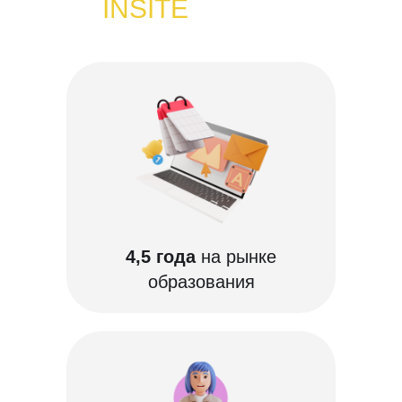
INSITE
4,5 года
на рынке
образования