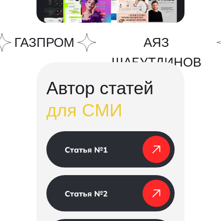
ГАЗПРОМ
АЯЗ
ШАБУТДИНОВ
Автор статей
для СМИ