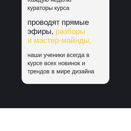
кураторы курса
проводят прямые
эфиры,
разборы
и мастер-майнды,
наши ученики всегда в
курсе всех новинок и
трендов в мире дизайна