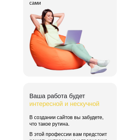
сами
Ваша работа будет
интересной и нескучной
В создании сайтов вы забудете,
что такое рутина.
В этой профессии вам предстоит