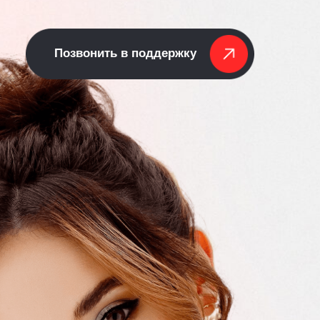
Позвонить в поддержку