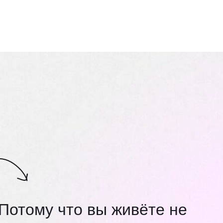
Потому что вы живёте не