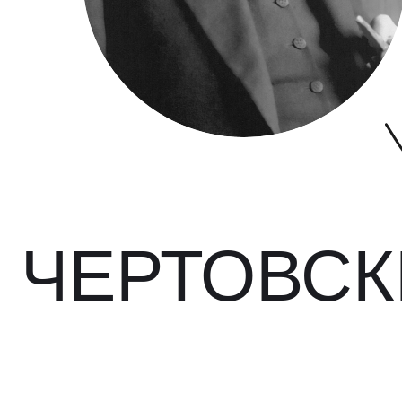
 ЧЕРТОВСК