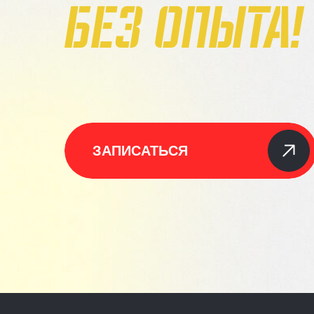
БЕЗ ОПЫТА!
ЗАПИСАТЬСЯ